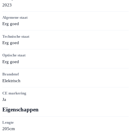
2023
Algemene staat
Erg goed
Technische staat
Erg goed
Optische staat
Erg goed
Brandstof
Elektrisch
CE markering
Ja
Eigenschappen
Lengte
205cm