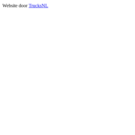
Website door
TrucksNL