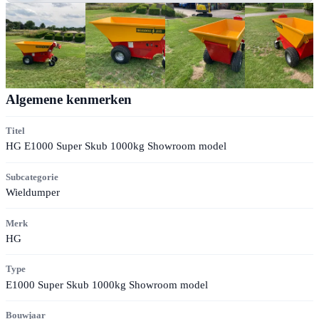
Algemene kenmerken
Titel
HG E1000 Super Skub 1000kg Showroom model
Subcategorie
Wieldumper
Merk
HG
Type
E1000 Super Skub 1000kg Showroom model
Bouwjaar