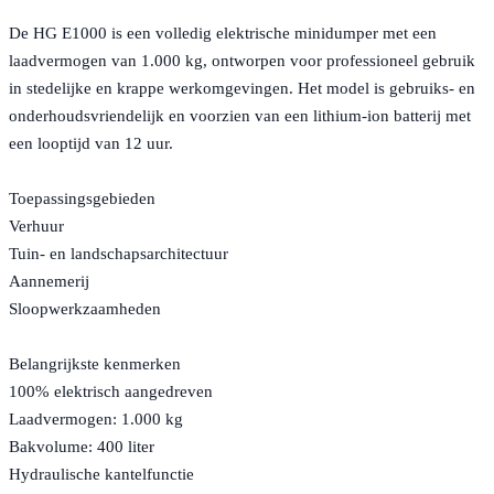
De HG E1000 is een volledig elektrische minidumper met een
laadvermogen van 1.000 kg, ontworpen voor professioneel gebruik
in stedelijke en krappe werkomgevingen. Het model is gebruiks- en
onderhoudsvriendelijk en voorzien van een lithium-ion batterij met
een looptijd van 12 uur.
Toepassingsgebieden
Verhuur
Tuin- en landschapsarchitectuur
Aannemerij
Sloopwerkzaamheden
Belangrijkste kenmerken
100% elektrisch aangedreven
Laadvermogen: 1.000 kg
Bakvolume: 400 liter
Hydraulische kantelfunctie