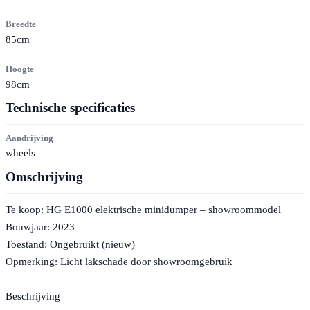
Breedte
85cm
Hoogte
98cm
Technische specificaties
Aandrijving
wheels
Omschrijving
Te koop: HG E1000 elektrische minidumper – showroommodel
Bouwjaar: 2023
Toestand: Ongebruikt (nieuw)
Opmerking: Licht lakschade door showroomgebruik
Beschrijving