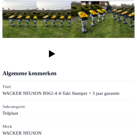
Algemene kenmerken
Titel
WACKER NEUSON BS62-4 4-Takt Stamper + 3 jaar garantie
Subcategorie
Trilplaat
Merk
WACKER NEUSON