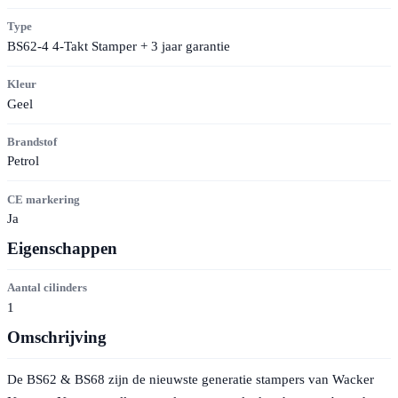
Type
BS62-4 4-Takt Stamper + 3 jaar garantie
Kleur
Geel
Brandstof
Petrol
CE markering
Ja
Eigenschappen
Aantal cilinders
1
Omschrijving
De BS62 & BS68 zijn de nieuwste generatie stampers van Wacker