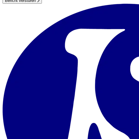
Bericht versturen